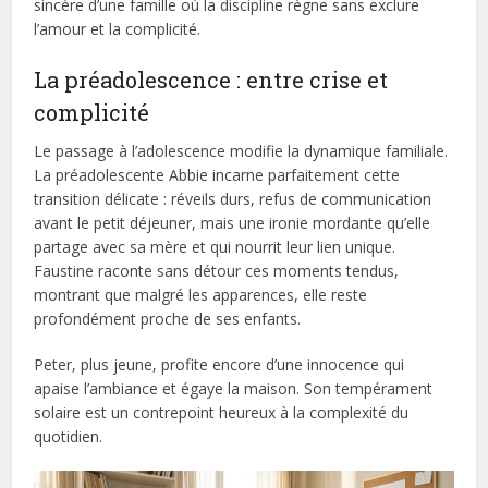
sincère d’une famille où la discipline règne sans exclure
l’amour et la complicité.
La préadolescence : entre crise et
complicité
Le passage à l’adolescence modifie la dynamique familiale.
La préadolescente Abbie incarne parfaitement cette
transition délicate : réveils durs, refus de communication
avant le petit déjeuner, mais une ironie mordante qu’elle
partage avec sa mère et qui nourrit leur lien unique.
Faustine raconte sans détour ces moments tendus,
montrant que malgré les apparences, elle reste
profondément proche de ses enfants.
Peter, plus jeune, profite encore d’une innocence qui
apaise l’ambiance et égaye la maison. Son tempérament
solaire est un contrepoint heureux à la complexité du
quotidien.