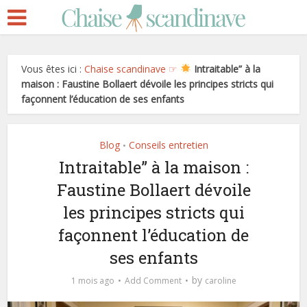
Vous êtes ici :
Chaise scandinave ☞
Intraitable” à la
maison : Faustine Bollaert dévoile les principes stricts qui
façonnent l’éducation de ses enfants
Blog
Conseils entretien
•
Intraitable” à la maison :
Faustine Bollaert dévoile
les principes stricts qui
façonnent l’éducation de
ses enfants
by
1 mois ago
Add Comment
caroline