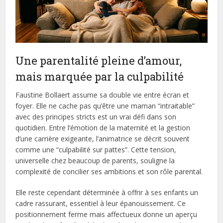
Une parentalité pleine d’amour,
mais marquée par la culpabilité
Faustine Bollaert assume sa double vie entre écran et
foyer. Elle ne cache pas qu’être une maman “intraitable”
avec des principes stricts est un vrai défi dans son
quotidien. Entre l’émotion de la maternité et la gestion
d’une carrière exigeante, l’animatrice se décrit souvent
comme une “culpabilité sur pattes”. Cette tension,
universelle chez beaucoup de parents, souligne la
complexité de concilier ses ambitions et son rôle parental.
Elle reste cependant déterminée à offrir à ses enfants un
cadre rassurant, essentiel à leur épanouissement. Ce
positionnement ferme mais affectueux donne un aperçu