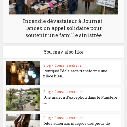
Incendie dévastateur à Journet :
lancez un appel solidaire pour
soutenir une famille sinistrée
You may also like
Blog
•
Conseils entretien
Pourquoi l’éclairage transforme une
pièce bien...
Blog
•
Conseils entretien
Une maison d’exception dans le Finistère
:...
Blog
•
Conseils entretien
Dites adieu aux marques des pieds de