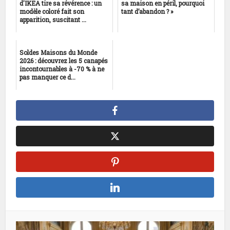
d'IKEA tire sa révérence : un
sa maison en péril, pourquoi
modèle coloré fait son
tant d’abandon ? »
apparition, suscitant ...
Soldes Maisons du Monde
2026 : découvrez les 5 canapés
incontournables à -70 % à ne
pas manquer ce d...