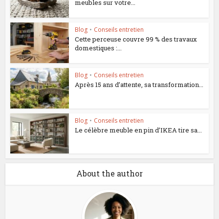
meubles sur votre...
Blog
•
Conseils entretien
Cette perceuse couvre 99 % des travaux
domestiques :...
Blog
•
Conseils entretien
Après 15 ans d’attente, sa transformation...
Blog
•
Conseils entretien
Le célèbre meuble en pin d’IKEA tire sa...
About the author