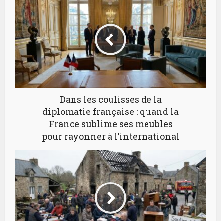
Dans les coulisses de la
diplomatie française : quand la
France sublime ses meubles
pour rayonner à l’international