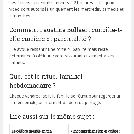
Les écrans doivent être éteints à 21 heures et les jeux
vidéo sont autorisés uniquement les mercredis, samedis et
dimanches.
Comment Faustine Bollaert concilie-t-
elle carrière et parentalité ?
Elle avoue ressentir une forte culpabilité mais reste
déterminée à offrir un cadre rassurant et aimant à ses
enfants.
Quel est le rituel familial
hebdomadaire ?
Chaque vendredi soir, la famille se réunit pour regarder un
film ensemble, un moment de détente partagé.
Lire aussi sur le même sujet :
Le célèbre meuble en pin
« Incompréhension et colère :