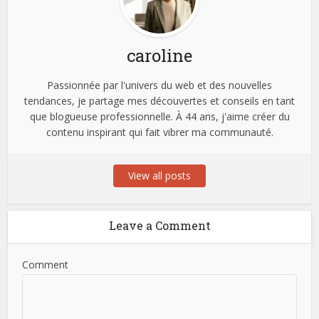
caroline
Passionnée par l'univers du web et des nouvelles
tendances, je partage mes découvertes et conseils en tant
que blogueuse professionnelle. À 44 ans, j'aime créer du
contenu inspirant qui fait vibrer ma communauté.
View all posts
Leave a Comment
Comment