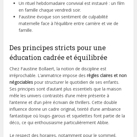
Un rituel hebdomadaire convivial est instauré : un film
en famille chaque vendredi soir.
Faustine évoque son sentiment de culpabilité
maternelle face à l’équilibre entre carrière et vie de
famille.
Des principes stricts pour une
éducation cadrée et équilibrée
Chez Faustine Bollaert, la notion de discipline est
irréprochable. L’animatrice impose des
règles claires et non
négociables
pour structurer le quotidien de ses enfants.
Ses principes sont d’autant plus essentiels que la maison
mêle les univers contrastés d’une mère présente à
l’antenne et d’un père écrivain de thrillers. Cette double
influence donne un cadre original, teinté d’une ambiance
fantastique où loups-garous et squelettes font partie de la
déco, ce qui enthousiasme particulièrement Abbie.
Le respect des horaires, notamment pour le sommeil,