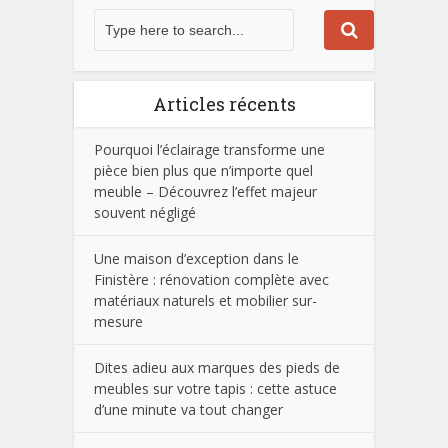
Articles récents
Pourquoi l’éclairage transforme une
pièce bien plus que n’importe quel
meuble – Découvrez l’effet majeur
souvent négligé
Une maison d’exception dans le
Finistère : rénovation complète avec
matériaux naturels et mobilier sur-
mesure
Dites adieu aux marques des pieds de
meubles sur votre tapis : cette astuce
d’une minute va tout changer