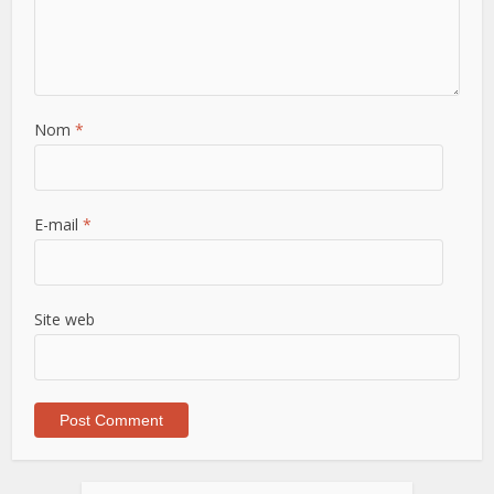
Nom
*
E-mail
*
Site web