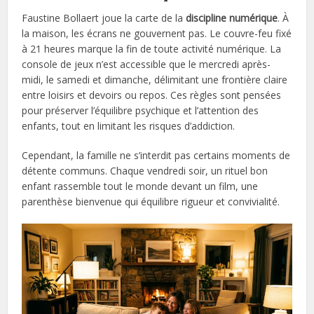
Faustine Bollaert joue la carte de la
discipline numérique
. À
la maison, les écrans ne gouvernent pas. Le couvre-feu fixé
à 21 heures marque la fin de toute activité numérique. La
console de jeux n’est accessible que le mercredi après-
midi, le samedi et dimanche, délimitant une frontière claire
entre loisirs et devoirs ou repos. Ces règles sont pensées
pour préserver l’équilibre psychique et l’attention des
enfants, tout en limitant les risques d’addiction.
Cependant, la famille ne s’interdit pas certains moments de
détente communs. Chaque vendredi soir, un rituel bon
enfant rassemble tout le monde devant un film, une
parenthèse bienvenue qui équilibre rigueur et convivialité.