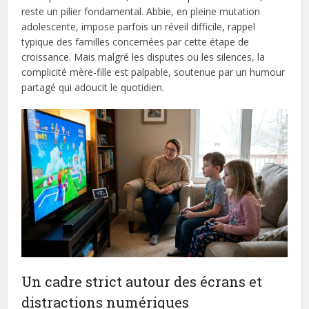
reste un pilier fondamental. Abbie, en pleine mutation
adolescente, impose parfois un réveil difficile, rappel
typique des familles concernées par cette étape de
croissance. Mais malgré les disputes ou les silences, la
complicité mère-fille est palpable, soutenue par un humour
partagé qui adoucit le quotidien.
Un cadre strict autour des écrans et
distractions numériques