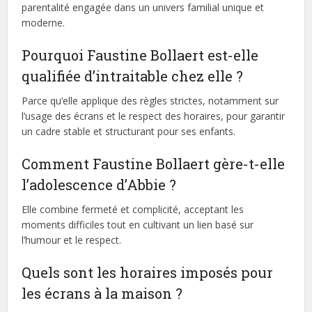
parentalité engagée dans un univers familial unique et
moderne.
Pourquoi Faustine Bollaert est-elle
qualifiée d’intraitable chez elle ?
Parce qu’elle applique des règles strictes, notamment sur
l’usage des écrans et le respect des horaires, pour garantir
un cadre stable et structurant pour ses enfants.
Comment Faustine Bollaert gère-t-elle
l’adolescence d’Abbie ?
Elle combine fermeté et complicité, acceptant les
moments difficiles tout en cultivant un lien basé sur
l’humour et le respect.
Quels sont les horaires imposés pour
les écrans à la maison ?