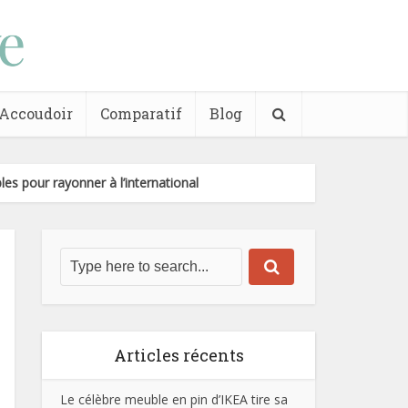
Accoudoir
Comparatif
Blog
es pour rayonner à l’international
Articles récents
Le célèbre meuble en pin d’IKEA tire sa