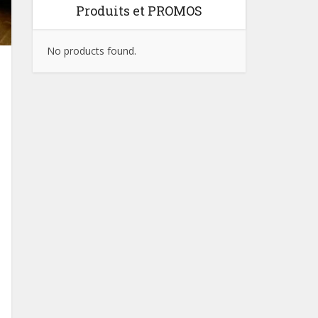
Produits et PROMOS
No products found.