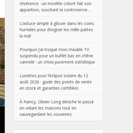
révérence : un modèle coloré fait son
apparition, suscitant la controverse…
L’astuce simple à glisser dans les coins
humides pour éloigner les mille-pattes
la nuit
Pourquoi j’ai troqué mon meuble TV
suspendu pour un buffet bas en chêne
cannelé : un choix purement esthétique
Lunettes pour l’éclipse solaire du 12
août 2026 : guide des points de vente
en stock et garanties certifiées
À Nancy, Olivier Long déniche le passé
en vidant les maisons tout en
sauvegardant les souvenirs