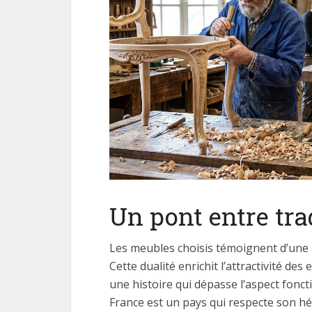
Un pont entre tra
Les meubles choisis témoignent d’une al
Cette dualité enrichit l’attractivité de
une histoire qui dépasse l’aspect fonct
France est un pays qui respecte son hé