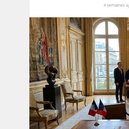
4 semaines a