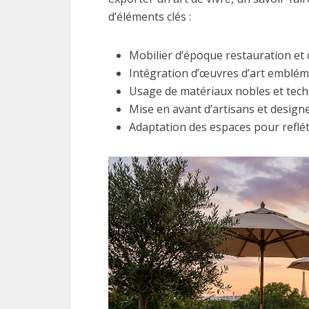
d’éléments clés :
Mobilier d’époque restauration et
Intégration d’œuvres d’art embléma
Usage de matériaux nobles et tech
Mise en avant d’artisans et design
Adaptation des espaces pour refléter