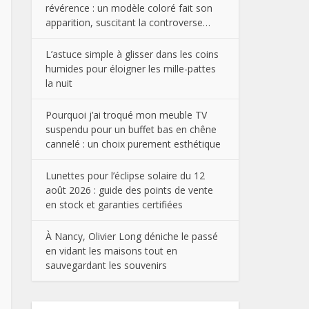
révérence : un modèle coloré fait son
apparition, suscitant la controverse…
L’astuce simple à glisser dans les coins
humides pour éloigner les mille-pattes
la nuit
Pourquoi j’ai troqué mon meuble TV
suspendu pour un buffet bas en chêne
cannelé : un choix purement esthétique
Lunettes pour l’éclipse solaire du 12
août 2026 : guide des points de vente
en stock et garanties certifiées
À Nancy, Olivier Long déniche le passé
en vidant les maisons tout en
sauvegardant les souvenirs