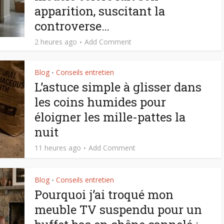
apparition, suscitant la
controverse…
2 heures ago
Add Comment
Blog
Conseils entretien
•
L’astuce simple à glisser dans
les coins humides pour
éloigner les mille-pattes la
nuit
11 heures ago
Add Comment
Blog
Conseils entretien
•
Pourquoi j’ai troqué mon
meuble TV suspendu pour un