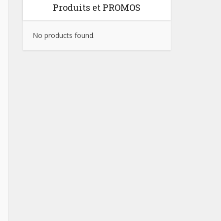
Produits et PROMOS
No products found.