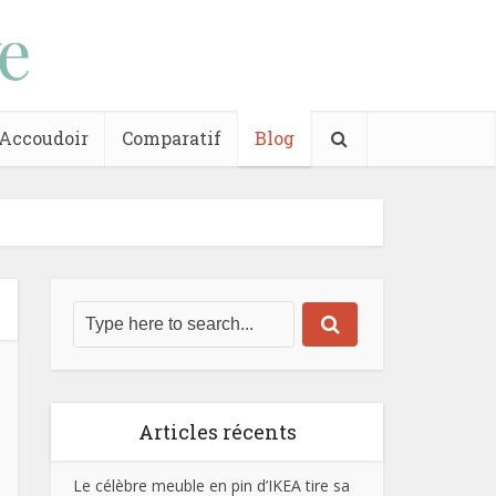
Accoudoir
Comparatif
Blog
Articles récents
Le célèbre meuble en pin d’IKEA tire sa